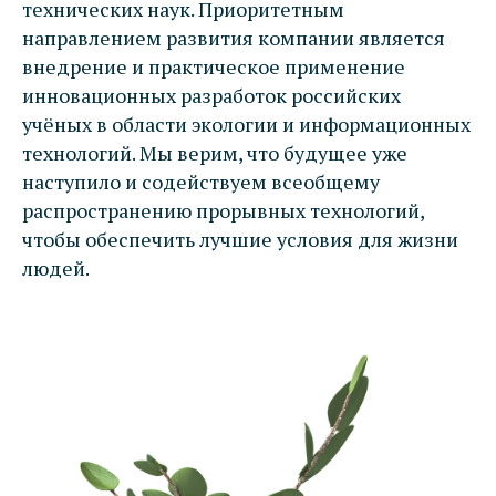
технических наук. Приоритетным
ВНА
направлением развития компании является
внедрение и практическое применение
инновационных разработок российских
учёных в области экологии и информационных
технологий. Мы верим, что будущее уже
наступило и содействуем всеобщему
распространению прорывных технологий,
чтобы обеспечить лучшие условия для жизни
людей.