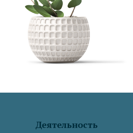
Деятельность