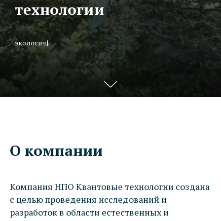
технологии
инфор
|
О компании
Компания НПО Квантовые технологии создана
с целью проведения исследований и
разработок в области естественных и