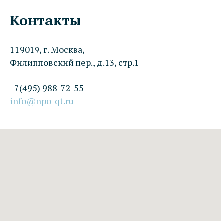
УМ
Контакты
119019, г. Москва,
Филипповский пер., д.13, стр.1
+7(495) 988-72-55
info@npo-qt.ru