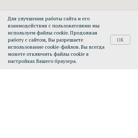
Для улучшения работы сайта и его
взаимодействия с пользователями мы
используем файлы cookie. Продолжая
работу с сайтом, Вы разрешаете
OK
использование cookie-файлов. Вы всегда
можете отключить файлы cookie в
настройках Вашего браузера.